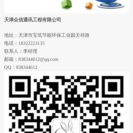
天津众信通讯工程有限公司
地址：天津市宝坻节能环保工业园天祥路
电话：18322223135
联系人：李经理
邮箱：838344612@qq.com
QQ：838344612