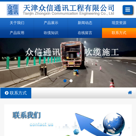
关于我们
产品展示
新闻动态
现货资源
产品应用
吹缆知识
在线留言
联系方式
联系方式