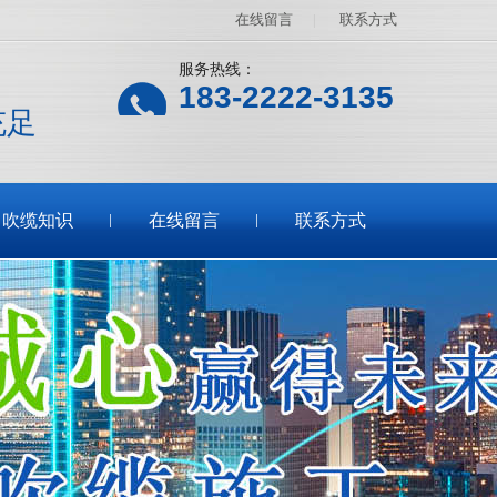
在线留言
|
联系方式
服务热线：
183-2222-3135
充足
吹缆知识
在线留言
联系方式