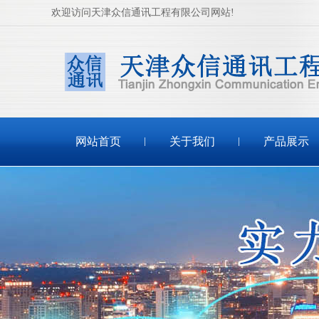
欢迎访问天津众信通讯工程有限公司网站!
网站首页
关于我们
产品展示