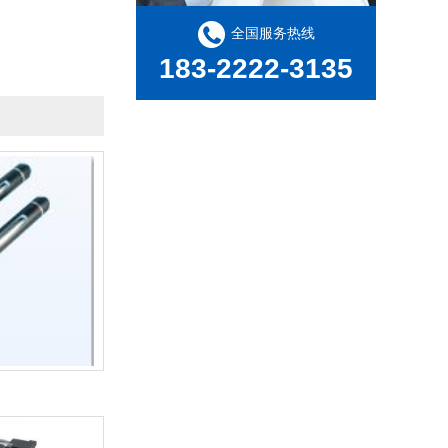
全国服务热线
183-2222-3135