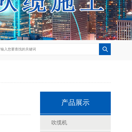
产品展示
吹缆机