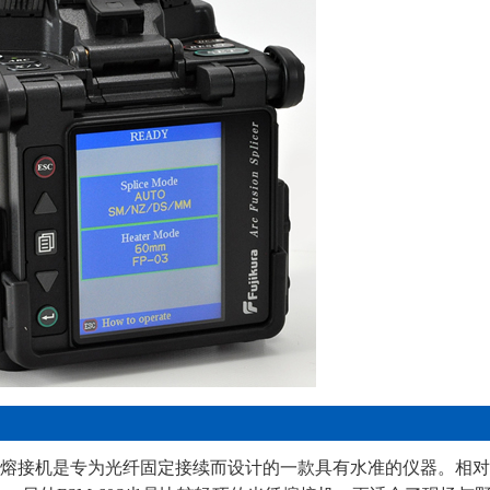
单芯光纤熔接机是专为光纤固定接续而设计的一款具有水准的仪器。相对