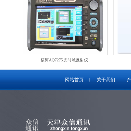
横河AQ7275 光时域反射仪
网站首页
关于我们