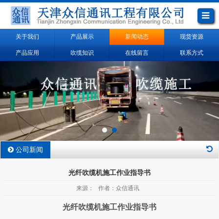
关于我们
产品展示
新闻动态
现货资源
产品应用
吹缆知识
在线留言
联系方式
公司新闻
光纤吹缆机施工作业指导书
来源： 作者：众信通讯
光纤吹缆机施工作业指导书