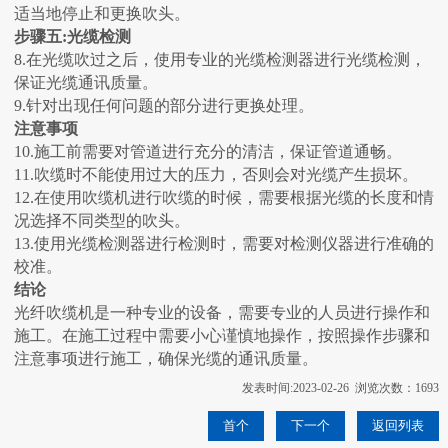
适当地停止和更换吹头。
步骤五:光缆检测
8.在光缆吹过之后，使用专业的光缆检测器进行光缆检测，
保证光缆通讯质量。
9.针对出现任何问题的部分进行更换处理。
注意事项
10.施工前需要对管道进行充分的清洁，保证管道通畅。
11.吹缆时不能使用过大的压力，否则会对光缆产生损坏。
12.在使用吹缆机进行吹缆的时候，需要根据光缆的长度和情
况选择不同类型的吹头。
13.使用光缆检测器进行检测时，需要对检测仪器进行准确的
校准。
结论
光纤吹缆机是一种专业的设备，需要专业的人员进行操作和
施工。在施工过程中需要小心谨慎地操作，按照操作步骤和
注意事项进行施工，确保光缆的通讯质量。
发表时间:2023-02-26 浏览次数：1693
首个
下一个
返回列表