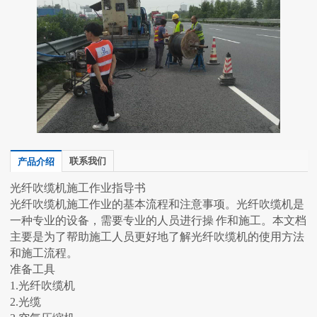
联系我们
产品介绍
光纤吹缆机施工作业指导书
光纤吹缆机施工作业的基本流程和注意事项。光纤吹缆机是
一种专业的设备，需要专业的人员进行操
作和施工。本文档
主要是为了帮助施工人员更好地了解光纤吹缆机的使用方法
和施工流程。
准备工具
1.光纤吹缆机
2.光缆