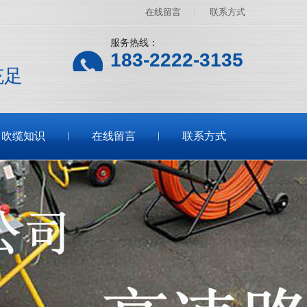
在线留言
|
联系方式
服务热线：
183-2222-3135
充足
吹缆知识
在线留言
联系方式