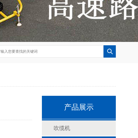
产品展示
吹缆机