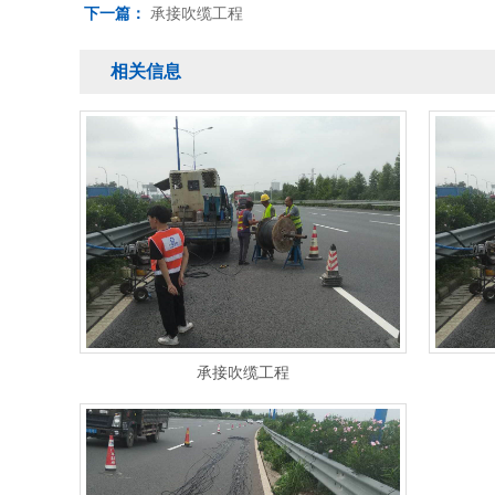
下一篇：
承接吹缆工程
相关信息
承接吹缆工程