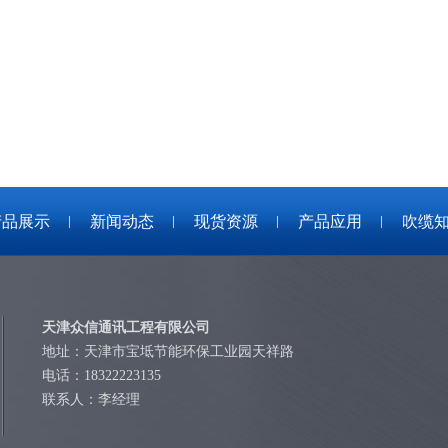
产品展示
新闻动态
现货资源
产品应用
吹缆
天津众信通讯工程有限公司
地址：天津市宝坻节能环保工业园天祥路
电话：18322223135
联系人：李经理