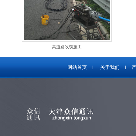
高速路吹缆施工
网站首页
关于我们