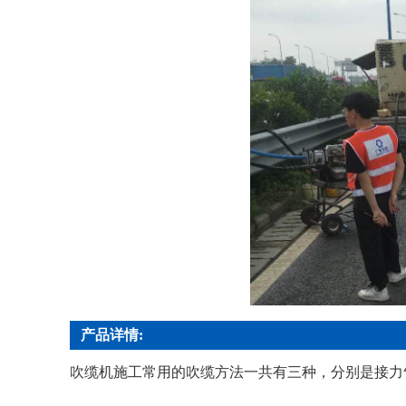
产品详情:
吹缆机施工常用的吹缆方法一共有三种，分别是接力