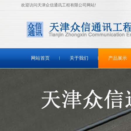
欢迎访问天津众信通讯工程有限公司网站!
网站首页
关于我们
产品展示