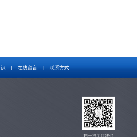
知识
在线留言
联系方式
扫一扫关注我们