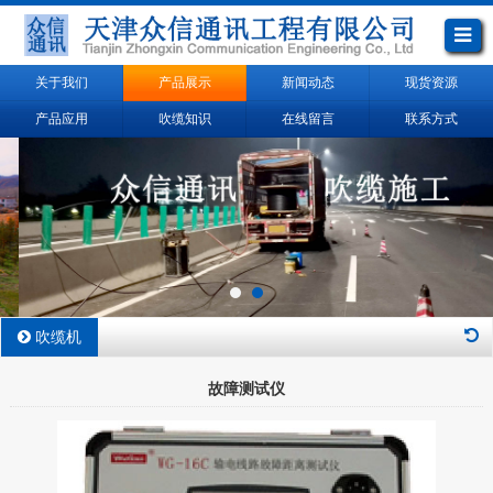
关于我们
产品展示
新闻动态
现货资源
产品应用
吹缆知识
在线留言
联系方式
吹缆机
故障测试仪