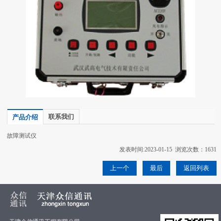
联系我们
产品介绍
故障测试仪
发表时间:2023-01-15 浏览次数：1631
上一个
最后
返回列表